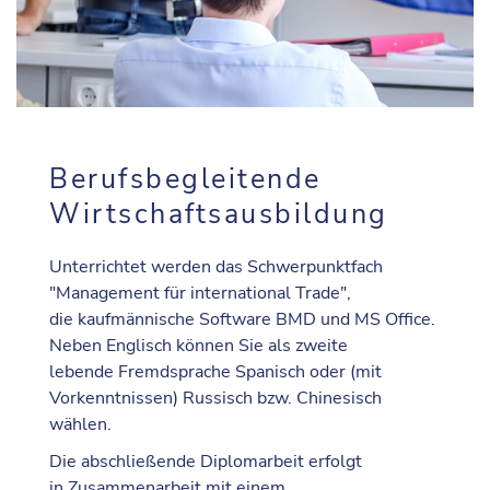
Berufsbegleitende
Wirtschaftsausbildung
Unterrichtet werden das Schwerpunktfach
"Management für international Trade",
die kaufmännische Software BMD und MS Office.
Neben Englisch können Sie als zweite
lebende Fremdsprache Spanisch oder (mit
Vorkenntnissen) Russisch bzw. Chinesisch
wählen.
Die abschließende Diplomarbeit erfolgt
in Zusammenarbeit mit einem