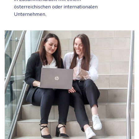
österreichischen oder internationalen
Unternehmen.