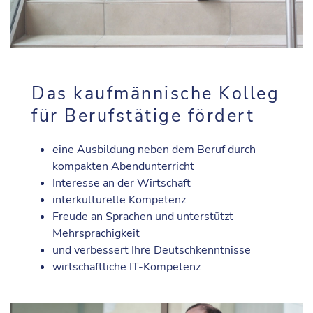
Das kaufmännische Kolleg
für Berufstätige fördert
eine Ausbildung neben dem Beruf durch
kompakten Abendunterricht
Interesse an der Wirtschaft
interkulturelle Kompetenz
Freude an Sprachen und unterstützt
Mehrsprachigkeit
und verbessert Ihre Deutschkenntnisse
wirtschaftliche IT-Kompetenz