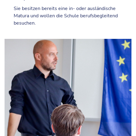
Sie besitzen bereits eine in- oder ausländische
Matura und wollen die Schule berufsbegleitend
besuchen.