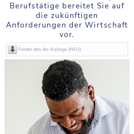
Berufstätige bereitet Sie auf
die zukünftigen
Anforderungen der Wirtschaft
vor.
Folder des ibc-Kollegs (NEU)