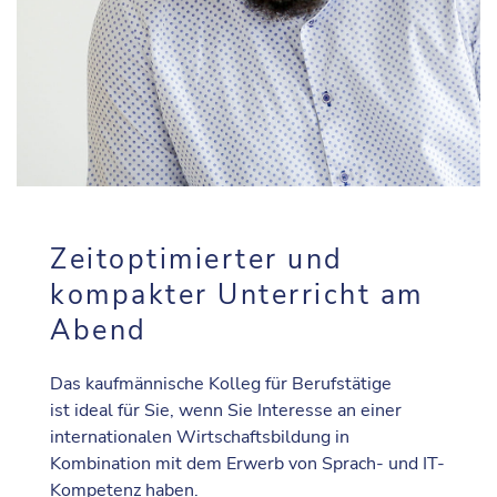
Zeitoptimierter und
kompakter Unterricht am
Abend
Das kaufmännische Kolleg für Berufstätige
ist ideal für Sie, wenn Sie Interesse an einer
internationalen Wirtschaftsbildung in
Kombination mit dem Erwerb von Sprach- und IT-
Kompetenz haben.