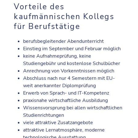
Vorteile des
kaufmännischen Kollegs
für Berufstätige
berufsbegleitender Abendunterricht
Einstieg im September und Februar möglich
keine Aufnahmeprüfung, keine
Studiengebühr und kostenlose Schulbücher
Anrechnung von Vorkenntnissen möglich
Abschluss nach nur 4 Semestern mit EU-
weit anerkannter Diplomprüfung
Erwerb von Sprach- und IT-Kompetenz
praxisnahe wirtschaftliche Ausbildung
Wissensvorsprung bei allen wirtschaftlichen
Studienrichtungen
viele attraktive Zusatzangebote
attraktive Lernatmosphäre, moderne
technologische Ausstattung