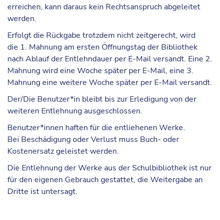
erreichen, kann daraus
kein Rechtsanspruch
abgeleitet
werden.
Erfolgt die Rückgabe trotzdem nicht zeitgerecht, wird
die
1. Mahnung
am ersten Öffnungstag der Bibliothek
nach Ablauf der Entlehndauer per E-Mail versandt. Eine
2.
Mahnung
wird eine Woche später per E-Mail, eine
3.
Mahnung
eine weitere Woche später per E-Mail versandt.
Der/Die Benutzer*in bleibt bis zur Erledigung von der
weiteren Entlehnung ausgeschlossen.
Benutzer*innen haften für die entliehenen Werke.
Bei
Beschädigung oder Verlust
muss Buch- oder
Kostenersatz geleistet werden.
Die Entlehnung der Werke aus der Schulbibliothek ist nur
für den
eigenen Gebrauch
gestattet, die Weitergabe an
Dritte ist untersagt.