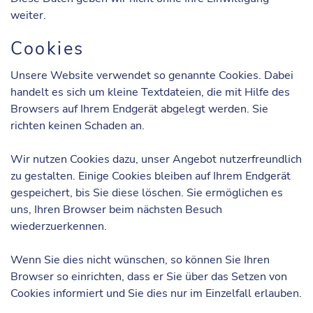
weiter.
Cookies
Unsere Website verwendet so genannte Cookies. Dabei
handelt es sich um kleine Textdateien, die mit Hilfe des
Browsers auf Ihrem Endgerät abgelegt werden. Sie
richten keinen Schaden an.
Wir nutzen Cookies dazu, unser Angebot nutzerfreundlich
zu gestalten. Einige Cookies bleiben auf Ihrem Endgerät
gespeichert, bis Sie diese löschen. Sie ermöglichen es
uns, Ihren Browser beim nächsten Besuch
wiederzuerkennen.
Wenn Sie dies nicht wünschen, so können Sie Ihren
Browser so einrichten, dass er Sie über das Setzen von
Cookies informiert und Sie dies nur im Einzelfall erlauben.