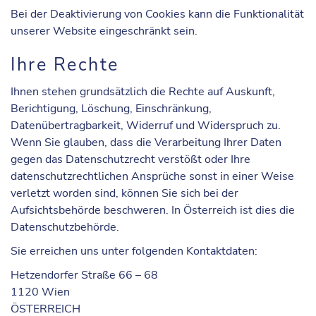
Bei der Deaktivierung von Cookies kann die Funktionalität
unserer Website eingeschränkt sein.
Ihre Rechte
Ihnen stehen grundsätzlich die Rechte auf Auskunft,
Berichtigung, Löschung, Einschränkung,
Datenübertragbarkeit, Widerruf und Widerspruch zu.
Wenn Sie glauben, dass die Verarbeitung Ihrer Daten
gegen das Datenschutzrecht verstößt oder Ihre
datenschutzrechtlichen Ansprüche sonst in einer Weise
verletzt worden sind, können Sie sich bei der
Aufsichtsbehörde beschweren. In Österreich ist dies die
Datenschutzbehörde.
Sie erreichen uns unter folgenden
Kontaktdaten
:
Hetzendorfer Straße 66 – 68
1120 Wien
ÖSTERREICH