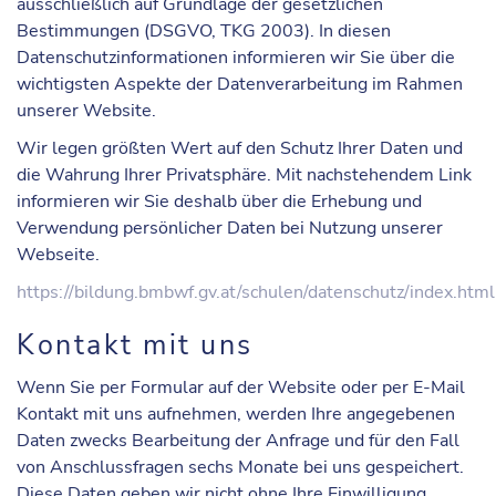
ausschließlich auf Grundlage der gesetzlichen
Bestimmungen (DSGVO, TKG 2003). In diesen
Datenschutzinformationen informieren wir Sie über die
wichtigsten Aspekte der Datenverarbeitung im Rahmen
unserer Website.
Wir legen größten Wert auf den Schutz Ihrer Daten und
die Wahrung Ihrer Privatsphäre. Mit nachstehendem Link
informieren wir Sie deshalb über die Erhebung und
Verwendung persönlicher Daten bei Nutzung unserer
Webseite.
https://bildung.bmbwf.gv.at/schulen/datenschutz/index.html
Kontakt mit uns
Wenn Sie per Formular auf der Website oder per E-Mail
Kontakt mit uns aufnehmen, werden Ihre angegebenen
Daten zwecks Bearbeitung der Anfrage und für den Fall
von Anschlussfragen sechs Monate bei uns gespeichert.
Diese Daten geben wir nicht ohne Ihre Einwilligung