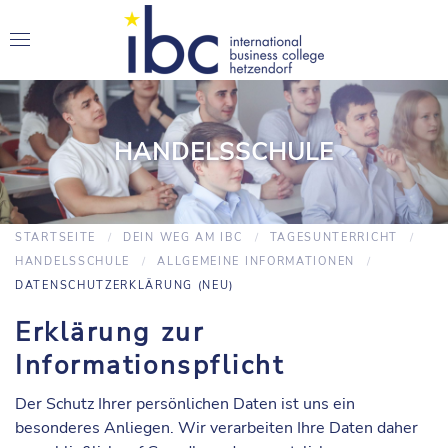
HANDELSSCHULE
STARTSEITE
DEIN WEG AM IBC
TAGESUNTERRICHT
HANDELSSCHULE
ALLGEMEINE INFORMATIONEN
DATENSCHUTZERKLÄRUNG (NEU)
Erklärung zur
Informationspflicht
Der Schutz Ihrer persönlichen Daten ist uns ein
besonderes Anliegen. Wir verarbeiten Ihre Daten daher