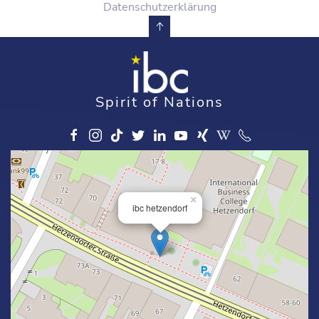
Datenschutzerklärung
Spirit of Nations
×
ibc hetzendorf