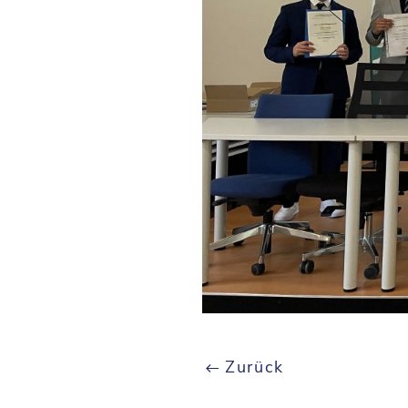
Zurück