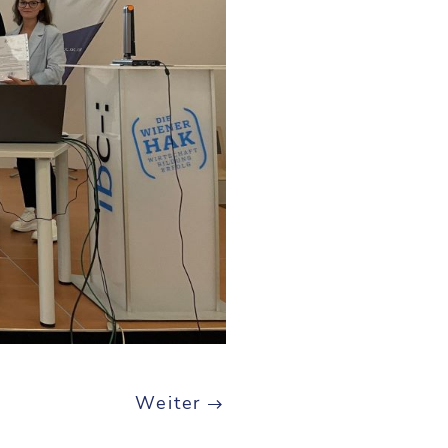
Weiter