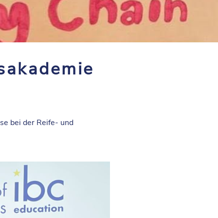
lsakademie
se bei der Reife- und