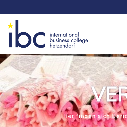
VE
Hier finden sich Ber