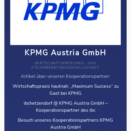
KPMG Austria GmbH
WIRTSCHAFTSPRÜFUNGS- UND
STEUERBERATUNGSGESELLSCHAFT
Artikel über unseren Kooperationspartner:
Wirtschaftspraxis hautnah: „Maximum Success“ zu
Gast bei KPMG
ibchetzendorf @ KPMG Austria GmbH –
Kooperationspartner des ibc
Besuch unseres Kooperationspartners KPMG
Austria GmbH