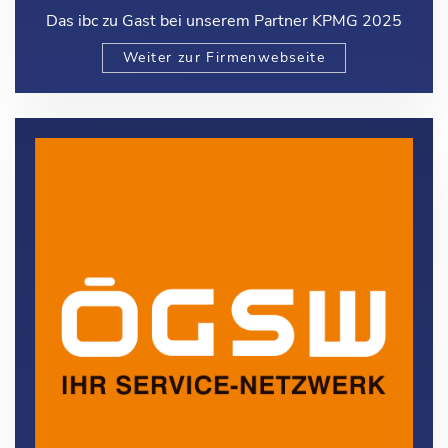
Das ibc zu Gast bei unserem Partner KPMG 2025
Weiter zur Firmenwebseite