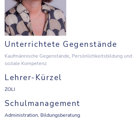
Unterrichtete Gegenstände
Kaufmännische Gegenstände
,
Persönlichkeitsbildung und
soziale Kompetenz
Lehrer-Kürzel
ZOLI
Schulmanagement
Administration, Bildungsberatung