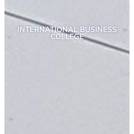
INTERNATIONAL BUSINESS
COLLEGE