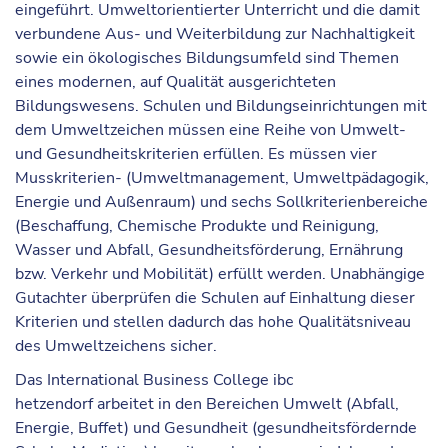
eingeführt. Umweltorientierter Unterricht und die damit
verbundene Aus- und Weiterbildung zur Nachhaltigkeit
sowie ein ökologisches Bildungsumfeld sind Themen
eines modernen, auf Qualität ausgerichteten
Bildungswesens. Schulen und Bildungseinrichtungen mit
dem Umweltzeichen müssen eine Reihe von Umwelt-
und Gesundheitskriterien erfüllen. Es müssen vier
Musskriterien- (Umweltmanagement, Umweltpädagogik,
Energie und Außenraum) und sechs Sollkriterienbereiche
(Beschaffung, Chemische Produkte und Reinigung,
Wasser und Abfall, Gesundheitsförderung, Ernährung
bzw. Verkehr und Mobilität) erfüllt werden. Unabhängige
Gutachter überprüfen die Schulen auf Einhaltung dieser
Kriterien und stellen dadurch das hohe Qualitätsniveau
des Umweltzeichens sicher.
Das International Business College ibc
hetzendorf arbeitet in den Bereichen Umwelt (Abfall,
Energie, Buffet) und Gesundheit (gesundheitsfördernde