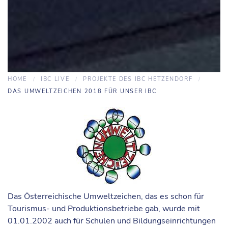
HOME
IBC LIVE
PROJEKTE DES IBC HETZENDORF
DAS UMWELTZEICHEN 2018 FÜR UNSER IBC
Das Österreichische Umweltzeichen, das es schon für
Tourismus- und Produktionsbetriebe gab, wurde mit
01.01.2002 auch für Schulen und Bildungseinrichtungen