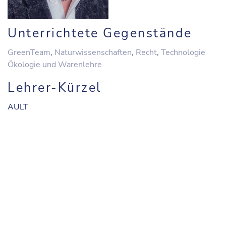
Unterrichtete Gegenstände
GreenTeam
,
Naturwissenschaften
,
Recht
,
Technologie
Ökologie und Warenlehre
Lehrer-Kürzel
AULT