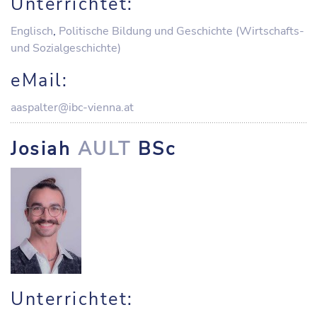
Unterrichtet:
Englisch
,
Politische Bildung und Geschichte (Wirtschafts-
und Sozialgeschichte)
eMail:
aaspalter@ibc-vienna.at
Josiah
AULT
BSc
Unterrichtet: