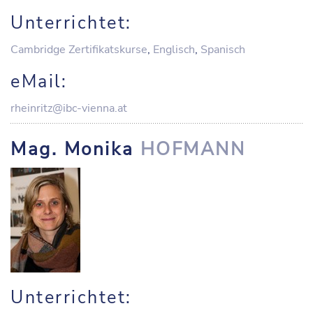
Unterrichtet:
Cambridge Zertifikatskurse
,
Englisch
,
Spanisch
eMail:
rheinritz@ibc-vienna.at
Mag. Monika
HOFMANN
Unterrichtet: