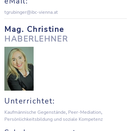
eMail:
tgrubinger@ibc-vienna.at
Mag. Christine
HABERLEHNER
Unterrichtet:
Kaufmännische Gegenstände
,
Peer-Mediation
,
Persönlichkeitsbildung und soziale Kompetenz