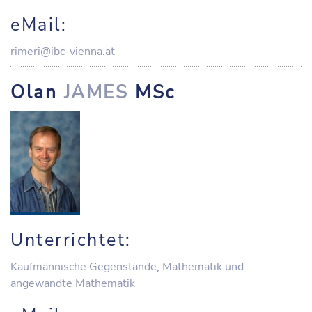
eMail:
rimeri@ibc-vienna.at
Olan
JAMES
MSc
Unterrichtet:
Kaufmännische Gegenstände
,
Mathematik und
angewandte Mathematik