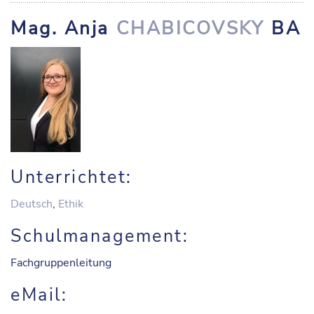
Mag. Anja
CHABICOVSKY
BA
Unterrichtet:
Deutsch
,
Ethik
Schulmanagement:
Fachgruppenleitung
eMail: