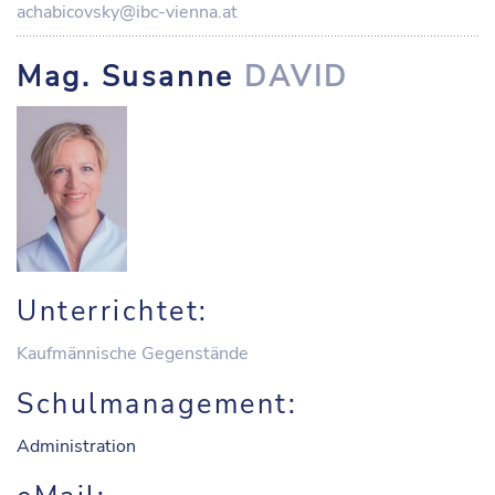
achabicovsky@ibc-vienna.at
Mag. Susanne
DAVID
Unterrichtet:
Kaufmännische Gegenstände
Schulmanagement:
Administration