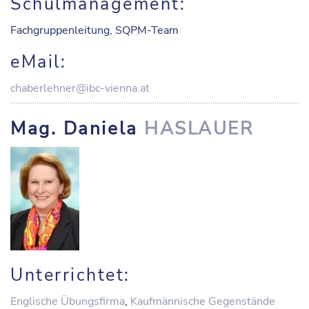
Schulmanagement:
Fachgruppenleitung, SQPM-Team
eMail:
chaberlehner@ibc-vienna.at
Mag. Daniela
HASLAUER
Unterrichtet:
Englische Übungsfirma
,
Kaufmännische Gegenstände