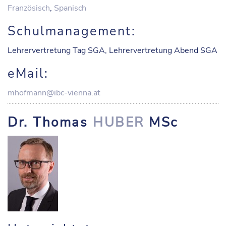
Französisch
,
Spanisch
Schulmanagement:
Lehrervertretung Tag SGA, Lehrervertretung Abend SGA
eMail:
mhofmann@ibc-vienna.at
Dr. Thomas
HUBER
MSc