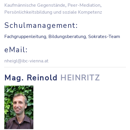
Kaufmännische Gegenstände
,
Peer-Mediation
,
Persönlichkeitsbildung und soziale Kompetenz
Schulmanagement:
Fachgruppenleitung, Bildungsberatung, Sokrates-Team
eMail:
nheigl@ibc-vienna.at
Mag. Reinold
HEINRITZ