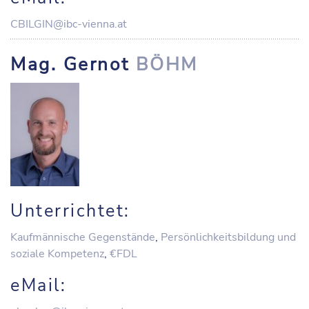
CBILGIN@ibc-vienna.at
Mag. Gernot
BÖHM
Unterrichtet:
Kaufmännische Gegenstände
,
Persönlichkeitsbildung und
soziale Kompetenz
,
€FDL
eMail: