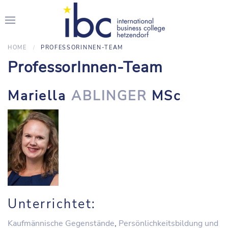
HOME
PROFESSORINNEN-TEAM
ProfessorInnen-Team
Mariella
ABLINGER
MSc
Unterrichtet:
Kaufmännische Gegenstände
,
Persönlichkeitsbildung und