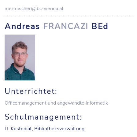
mermischer@ibc-vienna.at
Andreas
FRANCAZI
BEd
Unterrichtet:
Officemanagement und angewandte Informatik
Schulmanagement:
IT-Kustodiat, Bibliotheksverwaltung