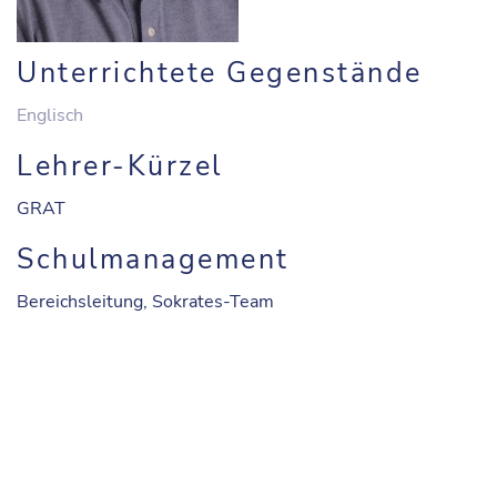
Unterrichtete Gegenstände
Englisch
Lehrer-Kürzel
GRAT
Schulmanagement
Bereichsleitung, Sokrates-Team