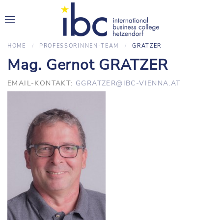
HOME
PROFESSORINNEN-TEAM
GRATZER
Mag. Gernot GRATZER
EMAIL-KONTAKT:
GGRATZER@IBC-VIENNA.AT