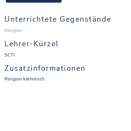
Unterrichtete Gegenstände
Religion
Lehrer-Kürzel
SCTI
Zusatzinformationen
Religion katholisch.