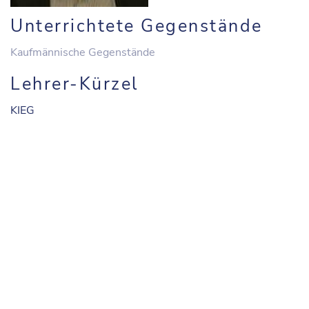
Unterrichtete Gegenstände
Kaufmännische Gegenstände
Lehrer-Kürzel
KIEG