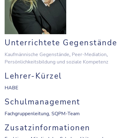
Unterrichtete Gegenstände
Kaufmännische Gegenstände
,
Peer-Mediation
,
Persönlichkeitsbildung und soziale Kompetenz
Lehrer-Kürzel
HABE
Schulmanagement
Fachgruppenleitung, SQPM-Team
Zusatzinformationen