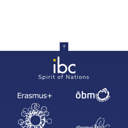
Spirit of Nations