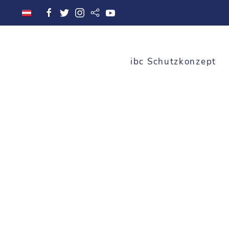
ibc Schutzkonzept