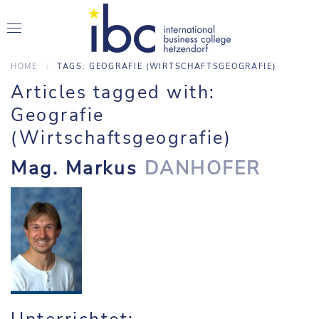
HOME
TAGS: GEOGRAFIE (WIRTSCHAFTSGEOGRAFIE)
Articles tagged with:
Geografie
(Wirtschaftsgeografie)
Mag. Markus
DANHOFER