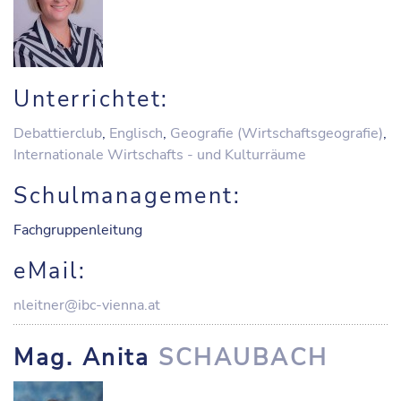
Unterrichtet:
Debattierclub
,
Englisch
,
Geografie (Wirtschaftsgeografie)
,
Internationale Wirtschafts - und Kulturräume
Schulmanagement:
Fachgruppenleitung
eMail:
nleitner@ibc-vienna.at
Mag. Anita
SCHAUBACH