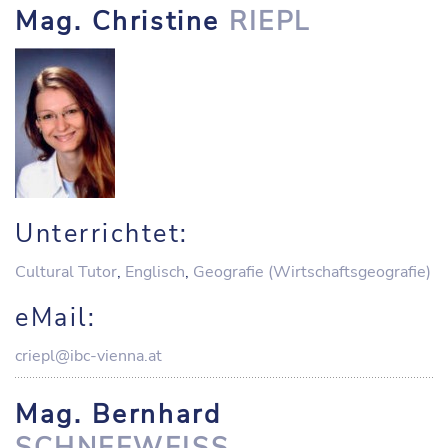
Mag. Christine
RIEPL
Unterrichtet:
Cultural Tutor
,
Englisch
,
Geografie (Wirtschaftsgeografie)
eMail:
criepl@ibc-vienna.at
Mag. Bernhard
SCHNEEWEISS