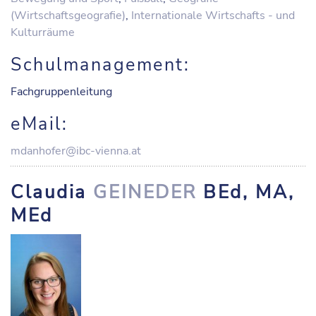
(Wirtschaftsgeografie)
,
Internationale Wirtschafts - und
Kulturräume
Schulmanagement:
Fachgruppenleitung
eMail:
mdanhofer@ibc-vienna.at
Claudia
GEINEDER
BEd, MA,
MEd