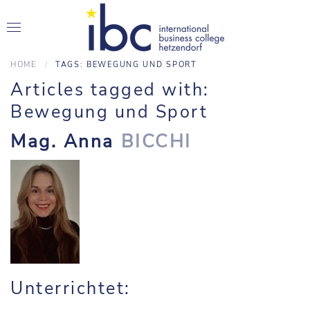
HOME
TAGS: BEWEGUNG UND SPORT
Articles tagged with:
Bewegung und Sport
Mag. Anna
BICCHI
Unterrichtet: