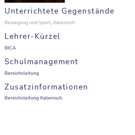
Unterrichtete Gegenstände
Bewegung und Sport
,
Italienisch
Lehrer-Kürzel
BICA
Schulmanagement
Bereichsleitung
Zusatzinformationen
Bereichsleitung Italienisch.