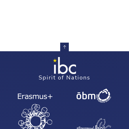
Spirit of Nations