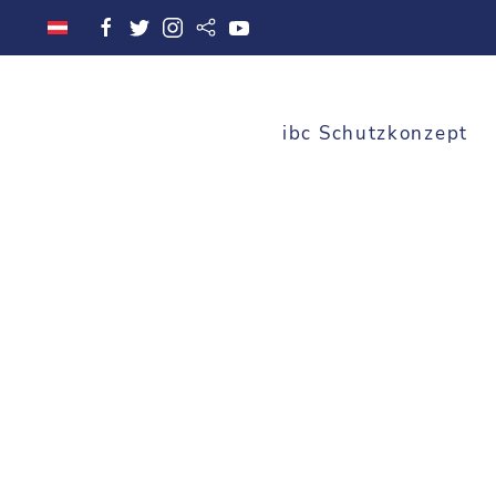
ibc Schutzkonzept