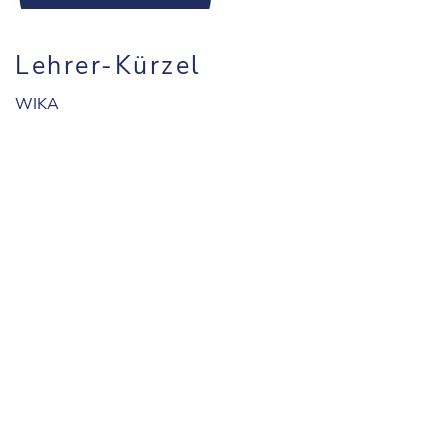
Lehrer-Kürzel
WIKA