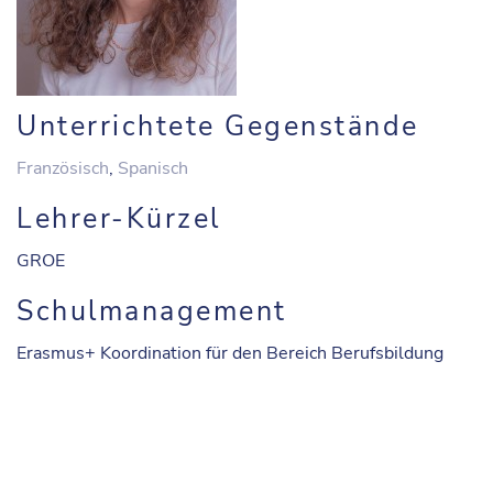
Unterrichtete Gegenstände
Französisch
,
Spanisch
Lehrer-Kürzel
GROE
Schulmanagement
Erasmus+ Koordination für den Bereich Berufsbildung