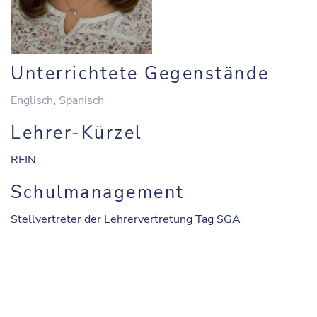
Unterrichtete Gegenstände
Englisch
,
Spanisch
Lehrer-Kürzel
REIN
Schulmanagement
Stellvertreter der Lehrervertretung Tag SGA