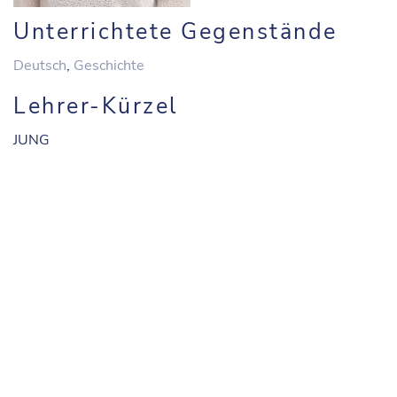
Unterrichtete Gegenstände
Deutsch
,
Geschichte
Lehrer-Kürzel
JUNG