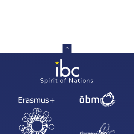
Spirit of Nations