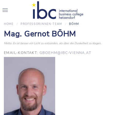
HOME
PROFESSORINNEN-TEAM
BÖHM
Mag. Gernot BÖHM
Motto: Es ist besser ein Licht zu entzünden, als über die Dunkelheit zu klagen.
EMAIL-KONTAKT:
GBOEHM@IBC-VIENNA.AT