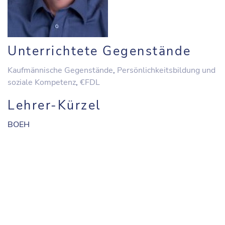
Unterrichtete Gegenstände
Kaufmännische Gegenstände
,
Persönlichkeitsbildung und
soziale Kompetenz
,
€FDL
Lehrer-Kürzel
BOEH