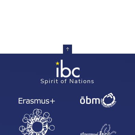
Spirit of Nations