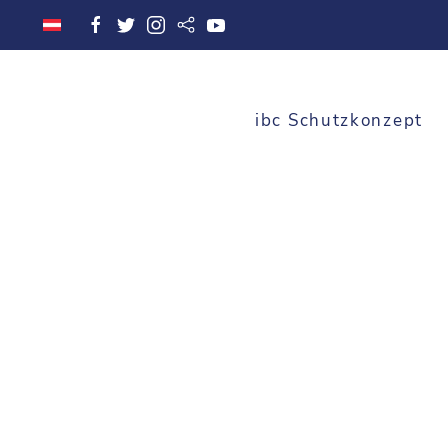
ibc Schutzkonzept