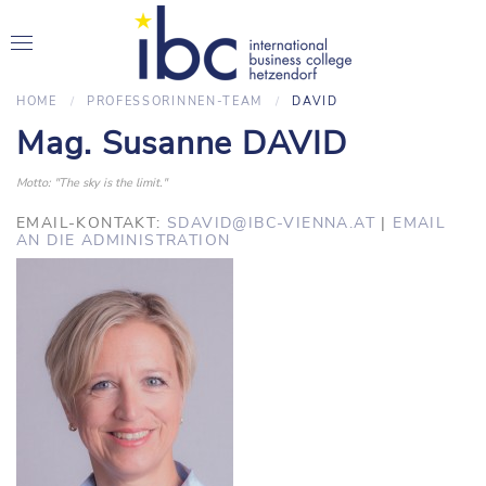
HOME
PROFESSORINNEN-TEAM
DAVID
Mag. Susanne DAVID
Motto: "The sky is the limit."
EMAIL-KONTAKT:
SDAVID@IBC-VIENNA.AT
|
EMAIL
AN DIE ADMINISTRATION