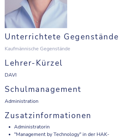
Unterrichtete Gegenstände
Kaufmännische Gegenstände
Lehrer-Kürzel
DAVI
Schulmanagement
Administration
Zusatzinformationen
Administratorin
"Management by Technology" in der HAK-