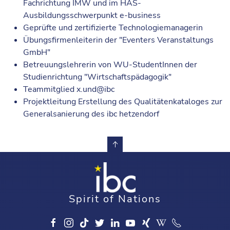
Fachrichtung IMW und im HAS-
Ausbildungsschwerpunkt e-business
Geprüfte und zertifizierte Technologiemanagerin
Übungsfirmenleiterin der "Eventers Veranstaltungs
GmbH"
Betreuungslehrerin von WU-StudentInnen der
Studienrichtung "Wirtschaftspädagogik"
Teammitglied x.und@ibc
Projektleitung Erstellung des Qualitätenkataloges zur
Generalsanierung des ibc hetzendorf
Spirit of Nations