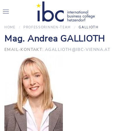
HOME
PROFESSORINNEN-TEAM
GALLIOTH
Mag. Andrea GALLIOTH
EMAIL-KONTAKT:
AGALLIOTH@IBC-VIENNA.AT