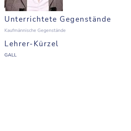
Unterrichtete Gegenstände
Kaufmännische Gegenstände
Lehrer-Kürzel
GALL