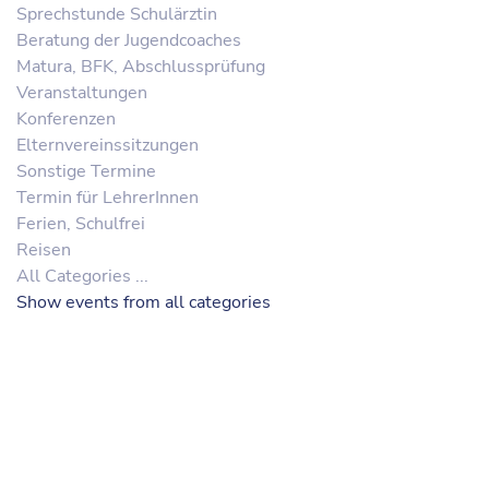
Sprechstunde Schulärztin
Beratung der Jugendcoaches
Matura, BFK, Abschlussprüfung
Veranstaltungen
Konferenzen
Elternvereinssitzungen
Sonstige Termine
Termin für LehrerInnen
Ferien, Schulfrei
Reisen
All Categories ...
Show events from all categories