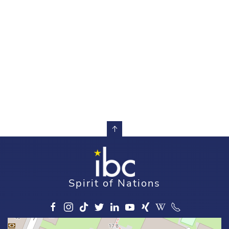
Spirit of Nations