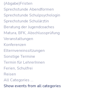
(Abgabe)Fristen
Sprechstunde Abendformen
Sprechstunde Schulpsychologin
Sprechstunde Schulärztin
Beratung der Jugendcoaches
Matura, BFK, Abschlussprüfung
Veranstaltungen
Konferenzen
Elternvereinssitzungen
Sonstige Termine
Termin für LehrerInnen
Ferien, Schulfrei
Reisen
All Categories ...
Show events from all categories