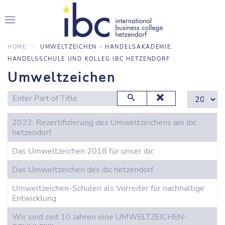
HOME
UMWELTZEICHEN - HANDELSAKADEMIE,
HANDELSSCHULE UND KOLLEG IBC HETZENDORF
Umweltzeichen
Enter Part of Title
Display #
2022: Rezertifizierung des Umweltzeichens am ibc
hetzendorf
Das Umweltzeichen 2018 für unser ibc
Das Umweltzeichen des ibc hetzendorf
Umweltzeichen-Schulen als Vorreiter für nachhaltige
Entwicklung
Wir sind seit 10 Jahren eine UMWELTZEICHEN-