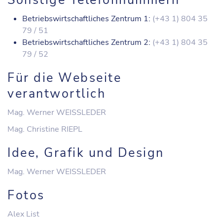
Sonstige Telefonnummern
Betriebswirtschaftliches Zentrum 1:
(+43 1) 804 35
79 / 51
Betriebswirtschaftliches Zentrum 2:
(+43 1) 804 35
79 / 52
Für die Webseite
verantwortlich
Mag. Werner WEISSLEDER
Mag. Christine RIEPL
Idee, Grafik und Design
Mag. Werner WEISSLEDER
Fotos
Alex List