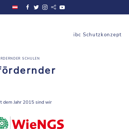
ibc Schutzkonzept
ÖRDERNDER SCHULEN
fördernder
it dem Jahr 2015 sind wir