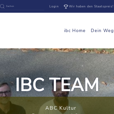
Login
Wir haben den Staatspreis!
ibc Home
Dein Weg
IBC TEAM
ABC Kultur