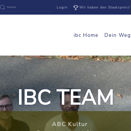
Login
Wir haben den Staatspreis!
ibc Home
Dein Weg
IBC TEAM
ABC Kultur