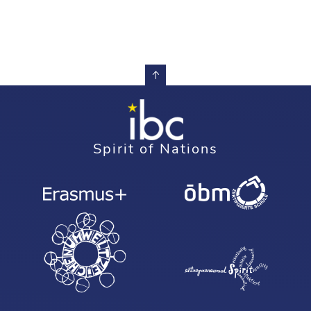
Spirit of Nations