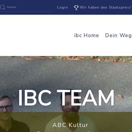
Login
Wir haben den Staatspreis!
ibc Home
Dein Weg
IBC TEAM
ABC Kultur