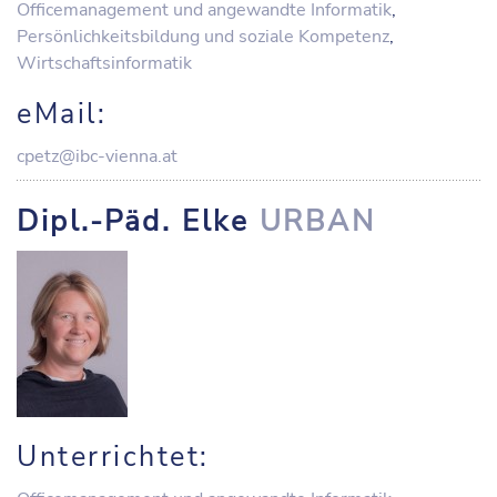
Officemanagement und angewandte Informatik
,
Persönlichkeitsbildung und soziale Kompetenz
,
Wirtschaftsinformatik
eMail:
cpetz@ibc-vienna.at
Dipl.-Päd. Elke
URBAN
Unterrichtet: