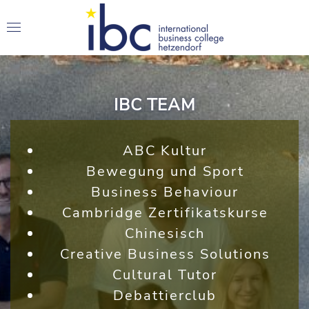
IBC TEAM
ABC Kultur
Bewegung und Sport
Business Behaviour
Cambridge Zertifikatskurse
Chinesisch
Creative Business Solutions
Cultural Tutor
Debattierclub