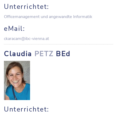
Unterrichtet:
Officemanagement und angewandte Informatik
eMail:
ckaracam@ibc-vienna.at
Claudia
PETZ
BEd
Unterrichtet: