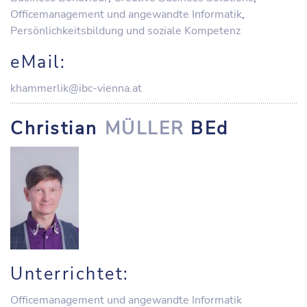
Officemanagement und angewandte Informatik
,
Persönlichkeitsbildung und soziale Kompetenz
eMail:
khammerlik@ibc-vienna.at
Christian
MÜLLER
BEd
Unterrichtet:
Officemanagement und angewandte Informatik