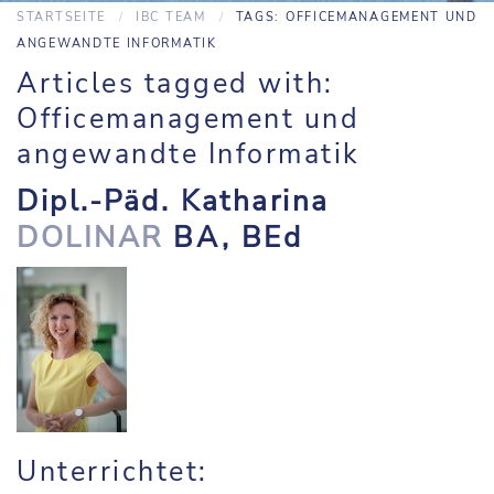
STARTSEITE
IBC TEAM
TAGS: OFFICEMANAGEMENT UND
ANGEWANDTE INFORMATIK
Articles tagged with:
Officemanagement und
angewandte Informatik
Dipl.-Päd. Katharina
DOLINAR
BA, BEd
Unterrichtet: