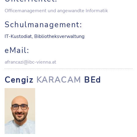
Officemanagement und angewandte Informatik
Schulmanagement:
IT-Kustodiat, Bibliotheksverwaltung
eMail:
afrancazi@ibc-vienna.at
Cengiz
KARACAM
BEd