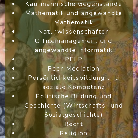
Kaufmännische Gegenstände
Mathematik und angewandte
Mathematik
Naturwissenschaften
Officemanagement und
angewandte Informatik
PELP
Peer-Mediation
Persönlichkeitsbildung und
soziale Kompetenz
Politische Bildung und
Geschichte (Wirtschafts- und
Sozialgeschichte)
Recht
Religion