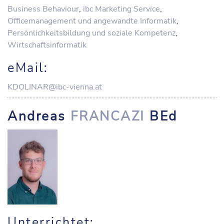
Business Behaviour
,
ibc Marketing Service
,
Officemanagement und angewandte Informatik
,
Persönlichkeitsbildung und soziale Kompetenz
,
Wirtschaftsinformatik
eMail:
KDOLINAR@ibc-vienna.at
Andreas
FRANCAZI
BEd
Unterrichtet: