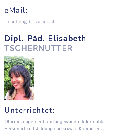
eMail:
cmueller@ibc-vienna.at
Dipl.-Päd. Elisabeth
TSCHERNUTTER
Unterrichtet:
Officemanagement und angewandte Informatik
,
Persönlichkeitsbildung und soziale Kompetenz
,