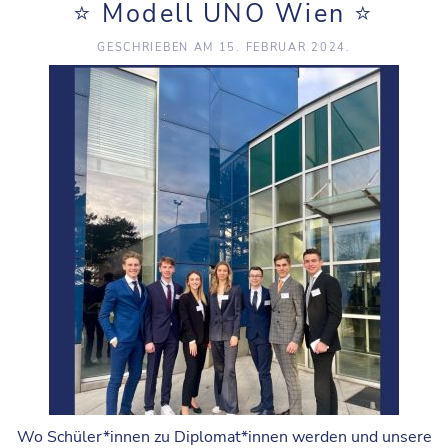
⭐️ Modell UNO Wien ⭐️
GESCHRIEBEN AM
15. FEBRUAR 2024
.
Wo Schüler*innen zu Diplomat*innen werden und unsere