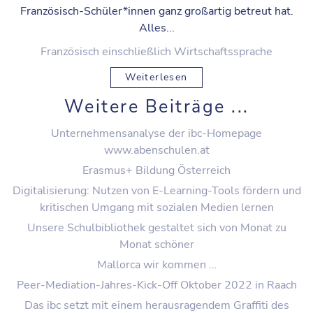
Französisch-Schüler*innen ganz großartig betreut hat.
Alles...
Französisch einschließlich Wirtschaftssprache
Weiterlesen
Weitere Beiträge ...
Unternehmensanalyse der ibc-Homepage
www.abenschulen.at
Erasmus+ Bildung Österreich
Digitalisierung: Nutzen von E-Learning-Tools fördern und
kritischen Umgang mit sozialen Medien lernen
Unsere Schulbibliothek gestaltet sich von Monat zu
Monat schöner
Mallorca wir kommen …
Peer-Mediation-Jahres-Kick-Off Oktober 2022 in Raach
Das ibc setzt mit einem herausragendem Graffiti des