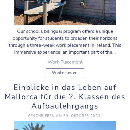
Our school's bilingual program offers a unique
opportunity for students to broaden their horizons
through a three-week work placement in Ireland. This
immersive experience, an important part of the...
Work Placement
Weiterlesen
Einblicke in das Leben auf
Mallorca für die 2. Klassen des
Aufbaulehrgangs
GESCHRIEBEN AM
20. OKTOBER 2023
.