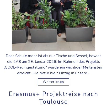
Dass Schule mehr ist als nur Tische und Sessel, bewies
die 2AS am 29. Januar 2026. Im Rahmen des Projekts
„COOL-Raumgestaltung“ wurde ein wichtiger Meilenstein
erreicht: Die Natur hielt Einzug in unsere...
Weiterlesen
Erasmus+ Projektreise nach
Toulouse