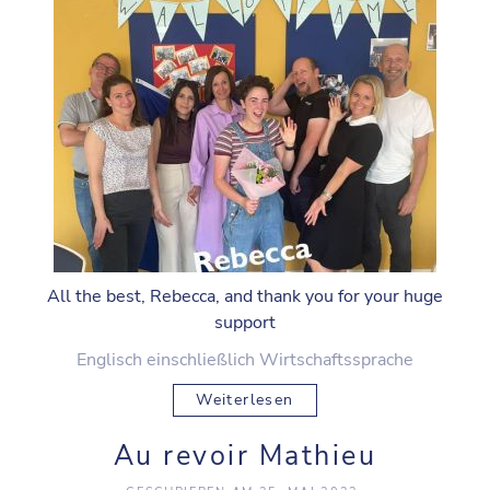
All the best, Rebecca, and thank you for your huge
support
Englisch einschließlich Wirtschaftssprache
Weiterlesen
Au revoir Mathieu