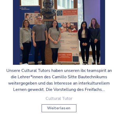
Unsere Cultural Tutors haben unseren ibc teamspirit an
die Lehrer*innen des Camillo Sitte Bautechnikums
weitergegeben und das Interesse an interkulturellem
Lernen geweckt. Die Vorstellung des Freifachs...
Cultural Tutor
Weiterlesen