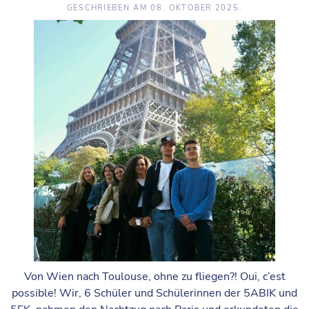
GESCHRIEBEN AM
08. OKTOBER 2025
.
Von Wien nach Toulouse, ohne zu fliegen?! Oui, c’est
possible! Wir, 6 Schüler und Schülerinnen der 5ABIK und