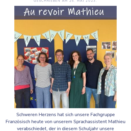
GESCHRIEBEN AM
25. MAI 2023
.
Schweren Herzens hat sich unsere Fachgruppe
Französisch heute von unserem Sprachassistent Mathieu
verabschiedet, der in diesem Schuljahr unsere