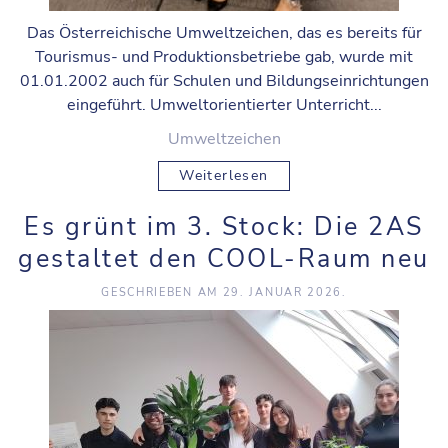
Das Österreichische Umweltzeichen, das es bereits für
Tourismus- und Produktionsbetriebe gab, wurde mit
01.01.2002 auch für Schulen und Bildungseinrichtungen
eingeführt. Umweltorientierter Unterricht...
Umweltzeichen
Weiterlesen
Es grünt im 3. Stock: Die 2AS
gestaltet den COOL-Raum neu
GESCHRIEBEN AM
29. JANUAR 2026
.