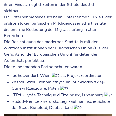
ihren Einsatzmöglichkeiten in der Schule deutlich
sichtbar.
Ein Unternehmensbesuch beim Unternehmen Luxlait, der
größten luxemburgischen Milchgenossenschaft, zeigte
die enorme Bedeutung der Digitalisierung in allen
Bereichen.
Die Besichtigung des modernen Stadtteils mit den
wichtigen Institutionen der Europäischen Union (z.B. der
Gerichtshof der Europäischen Union) rundeten den
Aufenthalt perfekt ab.
Die teilnehmenden Partnerschulen waren
ibc hetzendorf, Wien
als Projektkoordinator
Zespol Szkol Ekonomicznych im. M. Sklodowskiej-
Curiew Rzeszowie, Polen
LTEtt - Lycée Technique d'Ettelbruck, Luxemburg
Rudolf-Rempel-Berufskolleg, kaufmännische Schule
der Stadt Bielefeld, Deutschland