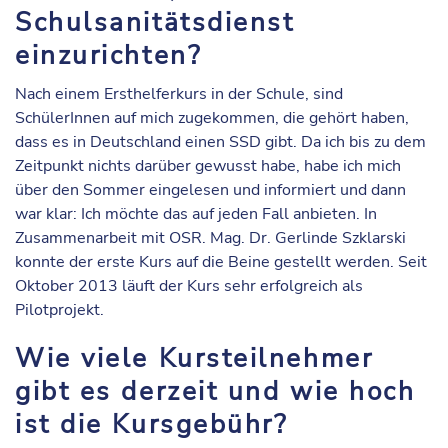
Schulsanitätsdienst
einzurichten?
Nach einem Ersthelferkurs in der Schule, sind
SchülerInnen auf mich zugekommen, die gehört haben,
dass es in Deutschland einen SSD gibt. Da ich bis zu dem
Zeitpunkt nichts darüber gewusst habe, habe ich mich
über den Sommer eingelesen und informiert und dann
war klar: Ich möchte das auf jeden Fall anbieten. In
Zusammenarbeit mit OSR. Mag. Dr. Gerlinde Szklarski
konnte der erste Kurs auf die Beine gestellt werden. Seit
Oktober 2013 läuft der Kurs sehr erfolgreich als
Pilotprojekt.
Wie viele Kursteilnehmer
gibt es derzeit und wie hoch
ist die Kursgebühr?