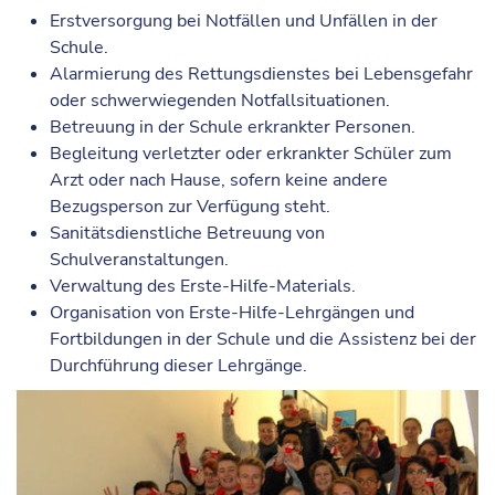
Erstversorgung bei Notfällen und Unfällen in der
Schule.
Alarmierung des Rettungsdienstes bei Lebensgefahr
oder schwerwiegenden Notfallsituationen.
Betreuung in der Schule erkrankter Personen.
Begleitung verletzter oder erkrankter Schüler zum
Arzt oder nach Hause, sofern keine andere
Bezugsperson zur Verfügung steht.
Sanitätsdienstliche Betreuung von
Schulveranstaltungen.
Verwaltung des Erste-Hilfe-Materials.
Organisation von Erste-Hilfe-Lehrgängen und
Fortbildungen in der Schule und die Assistenz bei der
Durchführung dieser Lehrgänge.