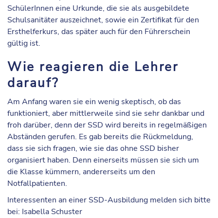
SchülerInnen eine
Urkunde
, die sie als
ausgebildete
Schulsanitäter
auszeichnet, sowie ein
Zertifikat
für den
Ersthelferkurs, das später auch für den Führerschein
gültig ist.
Wie reagieren die Lehrer
darauf?
Am Anfang waren sie ein wenig skeptisch, ob das
funktioniert, aber mittlerweile sind sie sehr dankbar und
froh darüber, denn der SSD wird bereits in regelmäßigen
Abständen gerufen. Es gab bereits die Rückmeldung,
dass sie sich fragen, wie sie das ohne SSD bisher
organisiert haben. Denn einerseits müssen sie sich um
die Klasse kümmern, andererseits um den
Notfallpatienten.
Interessenten an einer SSD-Ausbildung melden sich bitte
bei: Isabella Schuster