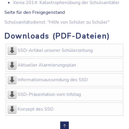
Xenia 2014: Katastrophenübung der Schulsanitäter
Seite für den Freigegenstand
Schulsanitätsdienst: "Hilfe von Schüler zu Schüler"
Downloads (PDF-Dateien)
SSD-Artikel unserer Schülerzeitung
Aktueller Alarmierungsplan
Informationsaussendung des SSD
SSD-Präsentation vom Infotag
Konzept des SSD