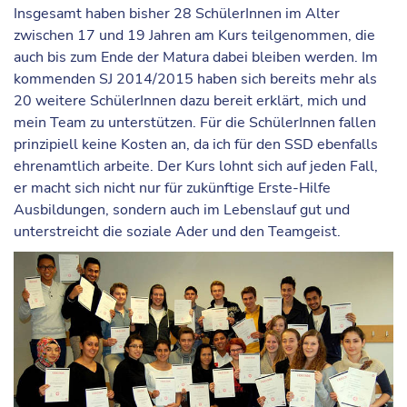
Insgesamt haben bisher 28 SchülerInnen im Alter
zwischen 17 und 19 Jahren am Kurs teilgenommen, die
auch bis zum Ende der Matura dabei bleiben werden. Im
kommenden SJ 2014/2015 haben sich bereits mehr als
20 weitere SchülerInnen dazu bereit erklärt, mich und
mein Team zu unterstützen. Für die SchülerInnen fallen
prinzipiell keine Kosten an, da ich für den SSD ebenfalls
ehrenamtlich arbeite. Der Kurs lohnt sich auf jeden Fall,
er macht sich nicht nur für zukünftige Erste-Hilfe
Ausbildungen, sondern auch im
Lebenslauf
gut und
unterstreicht die soziale Ader und den Teamgeist.