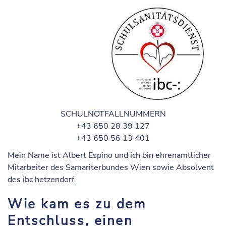
SCHULNOTFALLNUMMERN
+43 650 28 39 127
+43 650 56 13 401
Mein Name ist
Albert Espino
und ich bin ehrenamtlicher
Mitarbeiter des Samariterbundes Wien sowie Absolvent
des ibc hetzendorf.
Wie kam es zu dem
Entschluss, einen