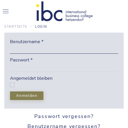
STARTSEITE
LOGIN
Benutzername
*
Passwort
*
Angemeldet bleiben
Anmelden
Passwort vergessen?
Benutzername vergessen?