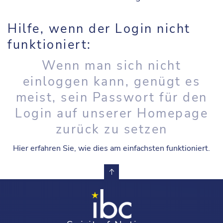
Hilfe, wenn der Login nicht
funktioniert:
Wenn man sich nicht
einloggen kann, genügt es
meist, sein Passwort für den
Login auf unserer Homepage
zurück zu setzen
Hier erfahren Sie, wie dies am einfachsten funktioniert.