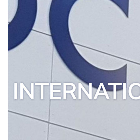
INTERNATI