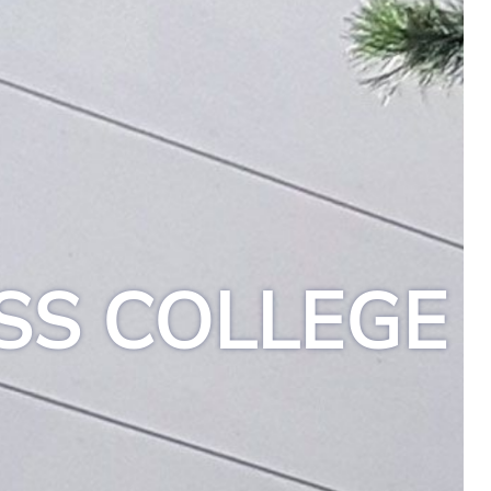
SS COLLEGE