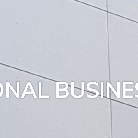
ONAL BUSINE