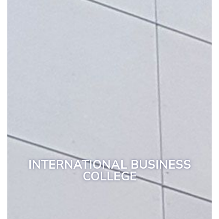
INTERNATIONAL BUSINESS
COLLEGE