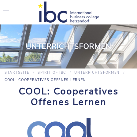
UNTERRICHTSFORMEN
STARTSEITE
SPIRIT OF IBC
UNTERRICHTSFORMEN
COOL: COOPERATIVES OFFENES LERNEN
COOL: Cooperatives
Offenes Lernen