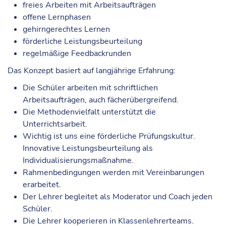
freies Arbeiten mit Arbeitsaufträgen
offene Lernphasen
gehirngerechtes Lernen
förderliche Leistungsbeurteilung
regelmäßige Feedbackrunden
Das Konzept basiert auf langjährige Erfahrung:
Die Schüler arbeiten mit schriftlichen
Arbeitsaufträgen, auch fächerübergreifend.
Die Methodenvielfalt unterstützt die
Unterrichtsarbeit.
Wichtig ist uns eine förderliche Prüfungskultur.
Innovative Leistungsbeurteilung als
Individualisierungsmaßnahme.
Rahmenbedingungen werden mit Vereinbarungen
erarbeitet.
Der Lehrer begleitet als Moderator und Coach jeden
Schüler.
Die Lehrer kooperieren in Klassenlehrerteams.