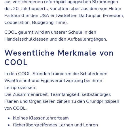
aus verschiedenen reformpäd-agogischen Strömungen
des 20. Jahrhunderts, vor allem aber aus dem von Helen
Parkhurst in den USA entwickelten Daltonplan (Freedom,
Cooperation, Budgeting Time).
COOL gelernt wird an unserer Schule in den
Handelsschulklassen
und den
Aufbaulehrgängen
.
Wesentliche Merkmale von
COOL
In den COOL-Stunden trainieren die SchülerInnen
Wahlfreiheit und Eigenverantwortung bei ihren
Lernprozessen.
Die Zusammenarbeit, Teamfähigkeit, selbständiges
Planen und Organisieren zählen zu den Grundprinzipien
von COOL.
kleines Klassenlehrerteam
fächerübergreifendes Lernen und Lehren