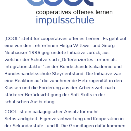
„COOL“ steht für cooperatives offenes Lernen
. Es geht auf
eine von den LehrerInnen Helga Wittwer und Georg
Neuhauser 1996 gegründete Initiative zurück, aus
welcher der Schulversuch „Differenziertes Lernen als
Integrationsfaktor“ an der Bundeshandelsakademie und
Bundeshandelsschule Steyr entstand. Die Initiative war
eine Reaktion auf die zunehmende Heterogenität in den
Klassen und die Forderung aus der Arbeitswelt nach
stärkerer Berücksichtigung der Soft Skills in der
schulischen Ausbildung.
COOL ist ein pädagogischer Ansatz für
mehr
Selbständigkeit, Eigenverantwortung und Kooperation
in
der Sekundarstufe I und II. Die Grundlagen dafür kommen