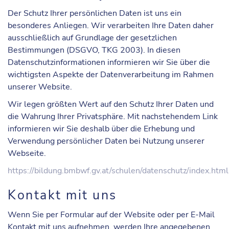
Der Schutz Ihrer persönlichen Daten ist uns ein
besonderes Anliegen. Wir verarbeiten Ihre Daten daher
ausschließlich auf Grundlage der gesetzlichen
Bestimmungen (DSGVO, TKG 2003). In diesen
Datenschutzinformationen informieren wir Sie über die
wichtigsten Aspekte der Datenverarbeitung im Rahmen
unserer Website.
Wir legen größten Wert auf den Schutz Ihrer Daten und
die Wahrung Ihrer Privatsphäre. Mit nachstehendem Link
informieren wir Sie deshalb über die Erhebung und
Verwendung persönlicher Daten bei Nutzung unserer
Webseite.
https://bildung.bmbwf.gv.at/schulen/datenschutz/index.html
Kontakt mit uns
Wenn Sie per Formular auf der Website oder per E-Mail
Kontakt mit uns aufnehmen, werden Ihre angegebenen