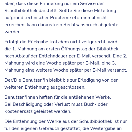
aber, dass diese Erinnerung nur ein Service der
Schulbibliothek darstellt. Sollte Sie diese Mitteilung
aufgrund technischer Probleme etc. einmal nicht
erreichen, kann daraus
kein Rechtsanspruch
abgeleitet
werden.
Erfolgt die Rückgabe trotzdem nicht zeitgerecht, wird
die
1. Mahnung
am ersten Öffnungstag der Bibliothek
nach Ablauf der Entlehndauer per E-Mail versandt. Eine
2.
Mahnung
wird eine Woche später per E-Mail, eine
3.
Mahnung
eine weitere Woche später per E-Mail versandt.
Der/Die Benutzer*in bleibt bis zur Erledigung von der
weiteren Entlehnung ausgeschlossen.
Benutzer*innen haften für die entliehenen Werke.
Bei
Beschädigung oder Verlust
muss Buch- oder
Kostenersatz geleistet werden.
Die Entlehnung der Werke aus der Schulbibliothek ist nur
für den
eigenen Gebrauch
gestattet, die Weitergabe an