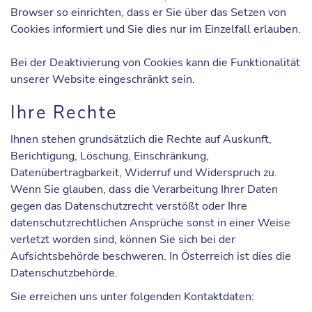
Browser so einrichten, dass er Sie über das Setzen von
Cookies informiert und Sie dies nur im Einzelfall erlauben.
Bei der Deaktivierung von Cookies kann die Funktionalität
unserer Website eingeschränkt sein.
Ihre Rechte
Ihnen stehen grundsätzlich die Rechte auf Auskunft,
Berichtigung, Löschung, Einschränkung,
Datenübertragbarkeit, Widerruf und Widerspruch zu.
Wenn Sie glauben, dass die Verarbeitung Ihrer Daten
gegen das Datenschutzrecht verstößt oder Ihre
datenschutzrechtlichen Ansprüche sonst in einer Weise
verletzt worden sind, können Sie sich bei der
Aufsichtsbehörde beschweren. In Österreich ist dies die
Datenschutzbehörde.
Sie erreichen uns unter folgenden
Kontaktdaten
: