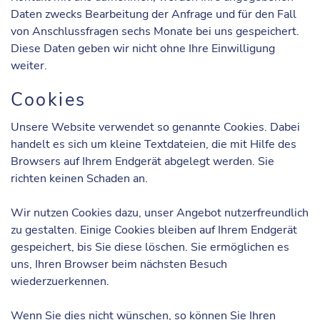
Daten zwecks Bearbeitung der Anfrage und für den Fall
von Anschlussfragen sechs Monate bei uns gespeichert.
Diese Daten geben wir nicht ohne Ihre Einwilligung
weiter.
Cookies
Unsere Website verwendet so genannte Cookies. Dabei
handelt es sich um kleine Textdateien, die mit Hilfe des
Browsers auf Ihrem Endgerät abgelegt werden. Sie
richten keinen Schaden an.
Wir nutzen Cookies dazu, unser Angebot nutzerfreundlich
zu gestalten. Einige Cookies bleiben auf Ihrem Endgerät
gespeichert, bis Sie diese löschen. Sie ermöglichen es
uns, Ihren Browser beim nächsten Besuch
wiederzuerkennen.
Wenn Sie dies nicht wünschen, so können Sie Ihren