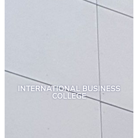
INTERNATIONAL BUSINESS
COLLEGE