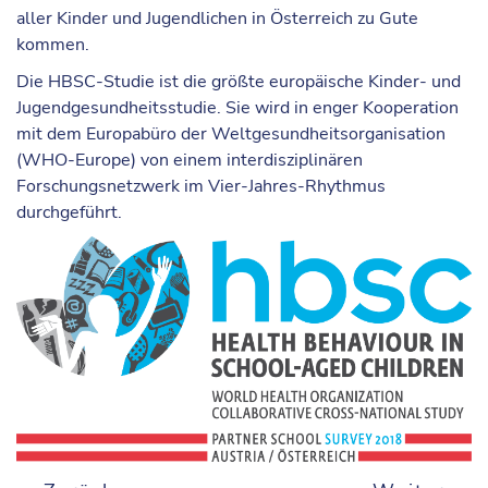
aller Kinder und Jugendlichen in Österreich zu Gute
kommen.
Die HBSC-Studie ist die größte europäische Kinder- und
Jugendgesundheitsstudie. Sie wird in enger Kooperation
mit dem Europabüro der Weltgesundheitsorganisation
(WHO-Europe) von einem interdisziplinären
Forschungsnetzwerk im Vier-Jahres-Rhythmus
durchgeführt.