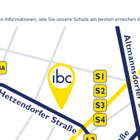
en Informationen, wie Sie unsere Schule am besten erreichen 