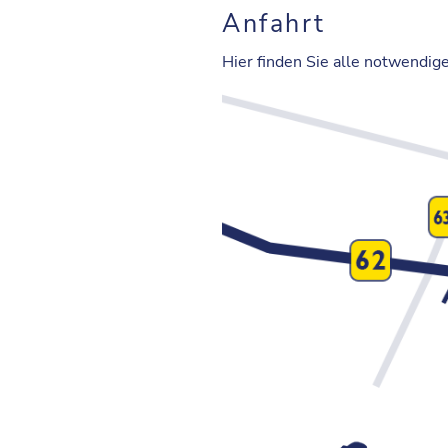
Anfahrt
Hier finden Sie alle notwendig