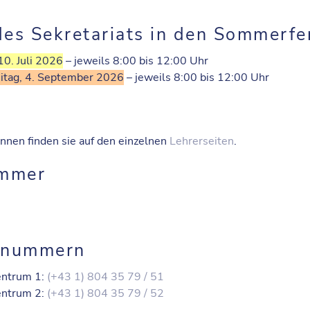
des Sekretariats in den Sommerfe
 10. Juli 2026
– jeweils 8:00 bis 12:00 Uhr
eitag, 4. September 2026
– jeweils 8:00 bis 12:00 Uhr
nnen finden sie auf den einzelnen
Lehrerseiten
.
immer
onnummern
Zentrum 1:
(+43 1) 804 35 79 / 51
Zentrum 2:
(+43 1) 804 35 79 / 52