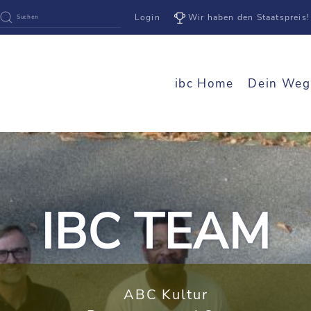
Login
Wir haben den Staatspreis!
ibc Home
Dein Weg
IBC TEAM
ABC Kultur