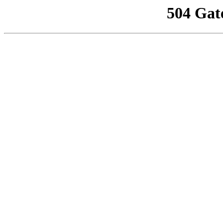
504 Gat