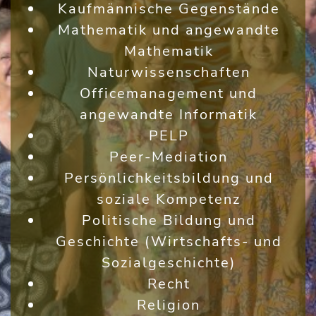
Kaufmännische Gegenstände
Mathematik und angewandte
Mathematik
Naturwissenschaften
Officemanagement und
angewandte Informatik
PELP
Peer-Mediation
Persönlichkeitsbildung und
soziale Kompetenz
Politische Bildung und
Geschichte (Wirtschafts- und
Sozialgeschichte)
Recht
Religion