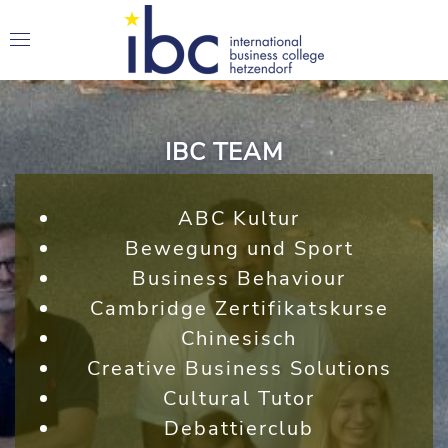
IBC TEAM
ABC Kultur
Bewegung und Sport
Business Behaviour
Cambridge Zertifikatskurse
Chinesisch
Creative Business Solutions
Cultural Tutor
Debattierclub