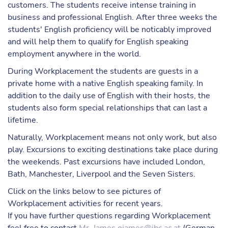
customers. The students receive intense training in
business and professional English. After three weeks the
students' English proficiency will be noticably improved
and will help them to qualify for English speaking
employment anywhere in the world.
During Workplacement the students are guests in a
private home with a native English speaking family. In
addition to the daily use of English with their hosts, the
students also form special relationships that can last a
lifetime.
Naturally, Workplacement means not only work, but also
play. Excursions to exciting destinations take place during
the weekends. Past excursions have included London,
Bath, Manchester, Liverpool and the Seven Sisters.
Click on the links below to see pictures of
Workplacement activities for recent years.
If you have further questions regarding Workplacement