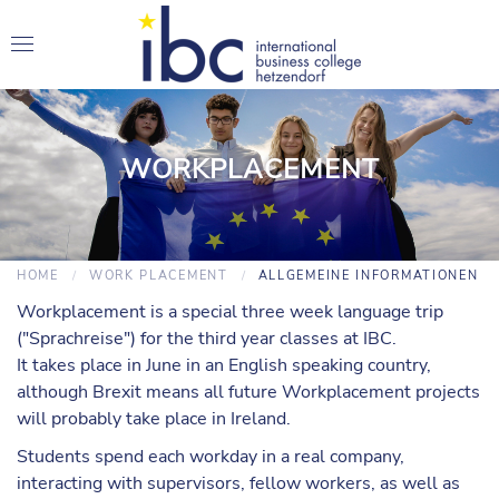
WORKPLACEMENT
HOME
WORK PLACEMENT
ALLGEMEINE INFORMATIONEN
Workplacement is a special three week language trip
("Sprachreise") for the third year classes at IBC.
It takes place in June in an English speaking country,
although Brexit means all future Workplacement projects
will probably take place in Ireland.
Students spend each workday in a real company,
interacting with supervisors, fellow workers, as well as