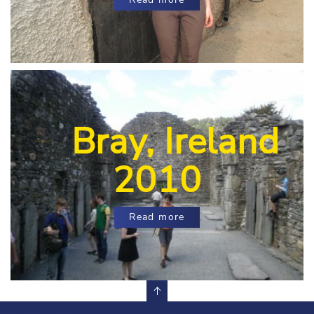
Bray, Ireland
2010
Read more